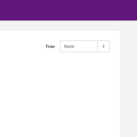
Trier
Nom