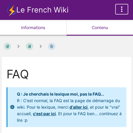
Le French Wiki
Informations
Contenu
FAQ
Q : Je cherchais le lexique moi, pas la FAQ...
R : C'est normal, la FAQ est la page de démarrage du
wiki. Pour le lexique, merci
d'aller ici
, et pour le "vrai"
accueil,
c'est par ici
. Et pour la FAQ ben... continuez à
lire :p