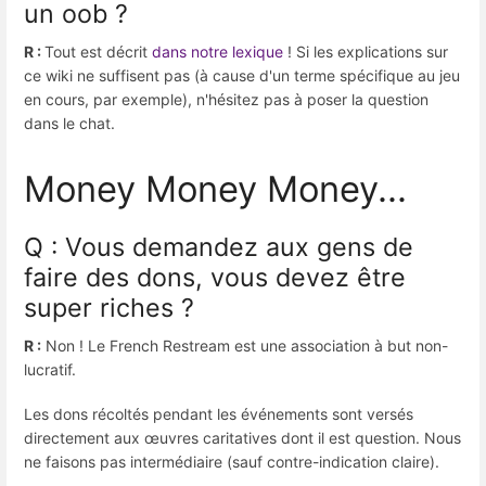
un oob ?
R :
Tout est décrit
dans notre lexique
! Si les explications sur
ce wiki ne suffisent pas (à cause d'un terme spécifique au jeu
en cours, par exemple), n'hésitez pas à poser la question
dans le chat.
Money Money Money...
Q : Vous demandez aux gens de
faire des dons, vous devez être
super riches ?
R :
Non ! Le French Restream est une association à but non-
lucratif.
Les dons récoltés pendant les événements sont versés
directement aux œuvres caritatives dont il est question. Nous
ne faisons pas intermédiaire (sauf contre-indication claire).