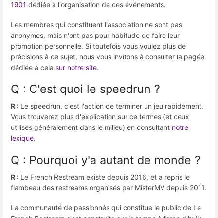
1901
dédiée à l'organisation de ces événements.
Les membres qui constituent l'association ne sont pas
anonymes, mais n'ont pas pour habitude de faire leur
promotion personnelle. Si toutefois vous voulez plus de
précisions à ce sujet, nous vous invitons à consulter la pagée
dédiée à cela
sur notre site
.
Q : C'est quoi le speedrun ?
R :
Le speedrun, c'est l'action de terminer un jeu rapidement.
Vous trouverez plus d'explication sur ce termes (et ceux
utilisés généralement dans le milieu) en consultant
notre
lexique
.
Q : Pourquoi y'a autant de monde ?
R :
Le French Restream existe depuis 2016, et a repris le
flambeau des restreams organisés par MisterMV depuis 2011.
La communauté de passionnés qui constitue le public de Le