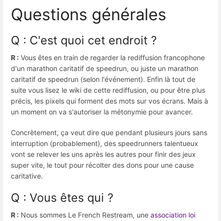
Questions générales
Q : C'est quoi cet endroit ?
R :
Vous êtes en train de regarder la rediffusion francophone
d'un marathon caritatif de speedrun, ou juste un marathon
caritatif de speedrun (selon l'événement). Enfin là tout de
suite vous lisez le wiki de cette rediffusion, ou pour être plus
précis, les pixels qui forment des mots sur vos écrans. Mais à
un moment on va s'autoriser la métonymie pour avancer.
Concrètement, ça veut dire que pendant plusieurs jours sans
interruption (probablement), des speedrunners talentueux
vont se relever les uns après les autres pour finir des jeux
super vite, le tout pour récolter des dons pour une cause
caritative.
Q : Vous êtes qui ?
R :
Nous sommes Le French Restream, une
association loi