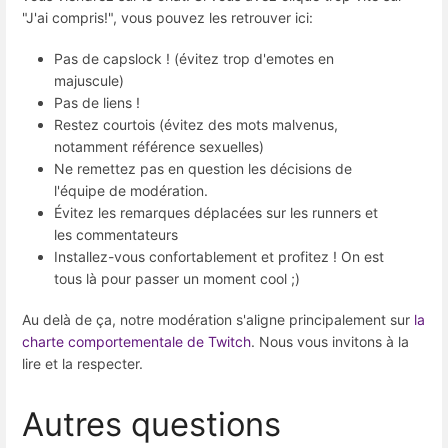
"J'ai compris!", vous pouvez les retrouver ici:
Pas de capslock ! (évitez trop d'emotes en
majuscule)
Pas de liens !
Restez courtois (évitez des mots malvenus,
notamment référence sexuelles)
Ne remettez pas en question les décisions de
l'équipe de modération.
Évitez les remarques déplacées sur les runners et
les commentateurs
Installez-vous confortablement et profitez ! On est
tous là pour passer un moment cool ;)
Au delà de ça, notre modération s'aligne principalement sur
la
charte comportementale de Twitch
. Nous vous invitons à la
lire et la respecter.
Autres questions