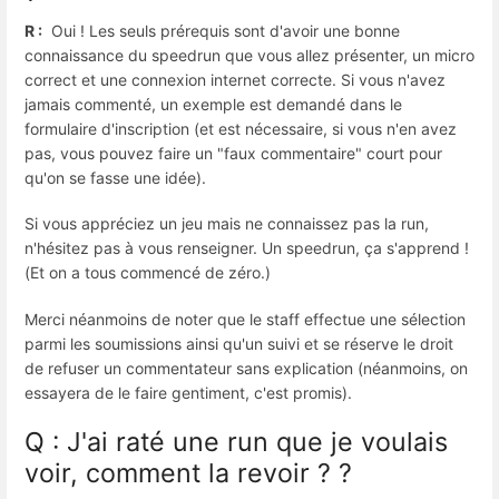
R :
Oui ! Les seuls prérequis sont d'avoir une bonne
connaissance du speedrun que vous allez présenter, un micro
correct et une connexion internet correcte. Si vous n'avez
jamais commenté, un exemple est demandé dans le
formulaire d'inscription (et est nécessaire, si vous n'en avez
pas, vous pouvez faire un "faux commentaire" court pour
qu'on se fasse une idée).
Si vous appréciez un jeu mais ne connaissez pas la run,
n'hésitez pas à vous renseigner. Un speedrun, ça s'apprend !
(Et on a tous commencé de zéro.)
Merci néanmoins de noter que le staff effectue une sélection
parmi les soumissions ainsi qu'un suivi et se réserve le droit
de refuser un commentateur sans explication (néanmoins, on
essayera de le faire gentiment, c'est promis).
Q : J'ai raté une run que je voulais
voir, comment la revoir ? ?