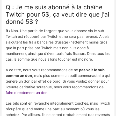
Q : Je me suis abonné à la chaîne
Twitch pour 5$, ça veut dire que j'ai
donné 5$ ?
R :
Non. Une partie de l'argent que vous donnez via le sub
Twitch est récupéré par Twitch et ne sera pas reversé. A cela
s'ajoutent les frais bancaires d'usage (nettement moins gros
que la part prise par Twitch mais non nuls donc à
mentionner), ainsi que d'éventuels frais fiscaux. Dans tous les
cas, la somme que nous allons toucher est moindre.
A ce titre, nous vous recommandons de ne
pas voir le sub
comme un don
, mais plus comme un outil communautaire qui
génère un don par effet de bord. Si vous voulez donner pour
l'œuvre caritative soutenue, nous vous recommandons de
faire directement un don
.
Les bits sont en revanche intégralement touchés, mais Twitch
récupère quand même une part au moment où vous les
achetez. Par ailleurs, ils ne seront probablement pas reversés