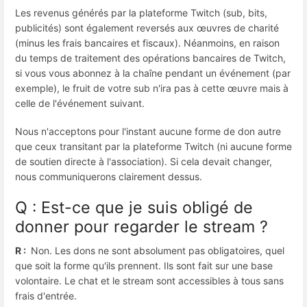
Les revenus générés par la plateforme Twitch (sub, bits,
publicités) sont également reversés aux œuvres de charité
(minus les frais bancaires et fiscaux). Néanmoins, en raison
du temps de traitement des opérations bancaires de Twitch,
si vous vous abonnez à la chaîne pendant un événement (par
exemple), le fruit de votre sub n'ira pas à cette œuvre mais à
celle de l'événement suivant.
Nous n'acceptons pour l'instant aucune forme de don autre
que ceux transitant par la plateforme Twitch (ni aucune forme
de soutien directe à l'association). Si cela devait changer,
nous communiquerons clairement dessus.
Q : Est-ce que je suis obligé de
donner pour regarder le stream ?
R :
Non. Les dons ne sont absolument pas obligatoires, quel
que soit la forme qu'ils prennent. Ils sont fait sur une base
volontaire. Le chat et le stream sont accessibles à tous sans
frais d'entrée.