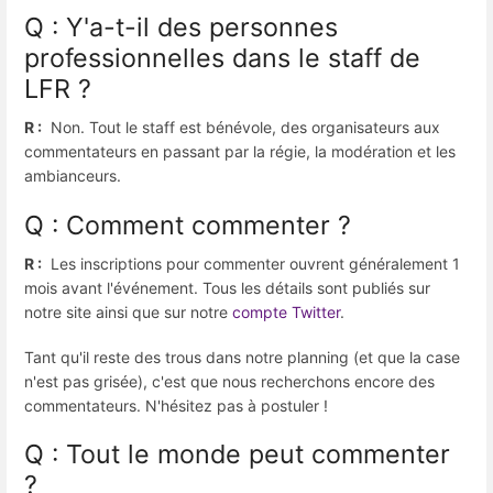
Q : Y'a-t-il des personnes
professionnelles dans le staff de
LFR ?
R :
Non. Tout le staff est bénévole, des organisateurs aux
commentateurs en passant par la régie, la modération et les
ambianceurs.
Q : Comment commenter ?
R :
Les inscriptions pour commenter ouvrent généralement 1
mois avant l'événement. Tous les détails sont publiés sur
notre site ainsi que sur notre
compte Twitter
.
Tant qu'il reste des trous dans notre planning (et que la case
n'est pas grisée), c'est que nous recherchons encore des
commentateurs. N'hésitez pas à postuler !
Q : Tout le monde peut commenter
?