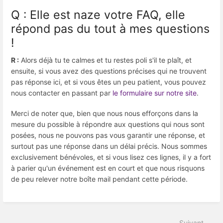
Q : Elle est naze votre FAQ, elle
répond pas du tout à mes questions
!
R :
Alors déjà tu te calmes et tu restes poli s'il te plaît, et
ensuite, si vous avez des questions précises qui ne trouvent
pas réponse ici, et si vous êtes un peu patient, vous pouvez
nous contacter en passant par
le formulaire sur notre site
.
Merci de noter que, bien que nous nous efforçons dans la
mesure du possible à répondre aux questions qui nous sont
posées, nous ne pouvons pas vous garantir une réponse, et
surtout pas une réponse dans un délai précis. Nous sommes
exclusivement bénévoles, et si vous lisez ces lignes, il y a fort
à parier qu'un événement est en court et que nous risquons
de peu relever notre boîte mail pendant cette période.
Suivant