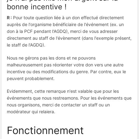
bonne incentive !
R :
Pour toute question liée à un don effectué directement
auprès de l'organisme bénéficiaire de l'événement (ex. un
don à la PCF pendant l'AGDQ), merci de vous adresser
directement au staff de l'évènement (dans l'exemple présent,
le staff de l'AGDQ).
Nous ne gérons pas les dons et ne pouvons
malheureusement pas réorienter votre don vers une autre
incentive ou des modifications du genre. Par contre, eux le
peuvent probablement.
Evidemment, cette remarque n'est valable que pour les
événements que nous restreamons. Pour les événements que
nous organisons, merci de contacter un staff ou un
modérateur qui relaiera.
Fonctionnement