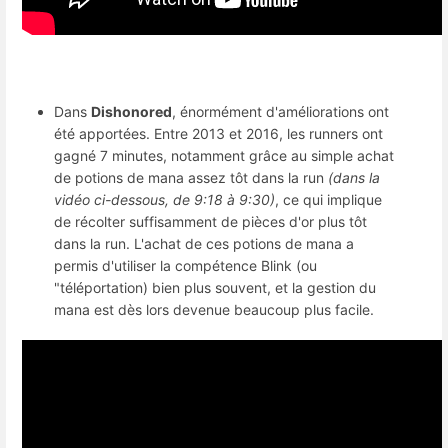
Dans
Dishonored
, énormément d'améliorations ont
été apportées. Entre 2013 et 2016, les runners ont
gagné 7 minutes, notamment grâce au simple achat
de potions de mana assez tôt dans la run
(dans la
vidéo ci-dessous, de 9:18 à 9:30)
, ce qui implique
de récolter suffisamment de pièces d'or plus tôt
dans la run. L'achat de ces potions de mana a
permis d'utiliser la compétence Blink (ou
"téléportation) bien plus souvent, et la gestion du
mana est dès lors devenue beaucoup plus facile.