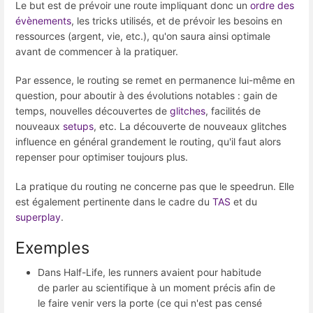
Le but est de prévoir une route impliquant donc un
ordre des
évènements
, les tricks utilisés, et de prévoir les besoins en
ressources (argent, vie, etc.), qu'on saura ainsi optimale
avant de commencer à la pratiquer.
Par essence, le routing se remet en permanence lui-même en
question, pour aboutir à des évolutions notables : gain de
temps, nouvelles découvertes de
glitches
, facilités de
nouveaux
setups
, etc. La découverte de nouveaux glitches
influence en général grandement le routing, qu'il faut alors
repenser pour optimiser toujours plus.
La pratique du routing ne concerne pas que le speedrun. Elle
est également pertinente dans le cadre du
TAS
et du
superplay
.
Exemples
Dans Half-Life, les runners avaient pour habitude
de parler au scientifique à un moment précis afin de
le faire venir vers la porte (ce qui n'est pas censé