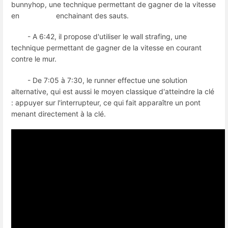
bunnyhop, une technique permettant de gagner de la vitesse
en enchainant des sauts.
- A 6:42, il propose d'utiliser le wall strafing, une
technique permettant de gagner de la vitesse en courant
contre le mur.
- De 7:05 à 7:30, le runner effectue une solution
alternative, qui est aussi le moyen classique d'atteindre la clé
: appuyer sur l'interrupteur, ce qui fait apparaître un pont
menant directement à la clé.