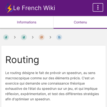
Le French Wiki
Informations
Contenu
Routing
Le routing désigne le fait de prévoir un speedrun, au sens
macroscopique comme sur des éléments précis. C'est un
exercice qui demande une connaissance théorique
exhaustive de l'état du speedrun sur un jeu, et qui implique
réflexion, expérimentation, et test des différentes stratégies
afin d'optimiser un speedrun.