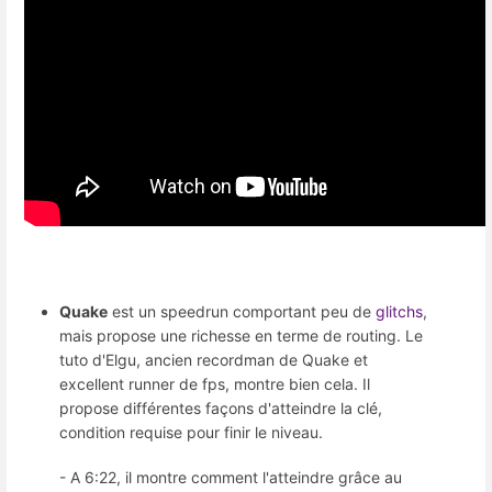
Quake
est un speedrun comportant peu de
glitchs
,
mais propose une richesse en terme de routing. Le
tuto d'Elgu, ancien recordman de Quake et
excellent runner de fps, montre bien cela. Il
propose différentes façons d'atteindre la clé,
condition requise pour finir le niveau.
- A 6:22, il montre comment l'atteindre grâce au